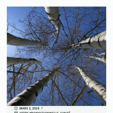
MARS 3, 2024