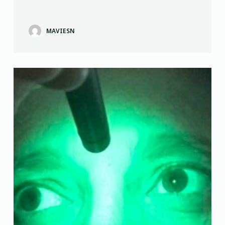
MAVIESN