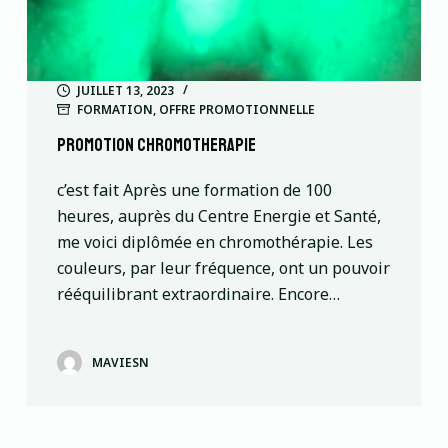
JUILLET 13, 2023
FORMATION
,
OFFRE PROMOTIONNELLE
PROMOTION CHROMOTHERAPIE
c’est fait Après une formation de 100
heures, auprès du Centre Energie et Santé,
me voici diplômée en chromothérapie. Les
couleurs, par leur fréquence, ont un pouvoir
rééquilibrant extraordinaire. Encore…
MAVIESN