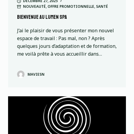
DÉCEMBRE 27, 2025
NOUVEAUTÉ
,
OFFRE PROMOTIONNELLE
,
SANTÉ
Bienvenue au lumen spa
J’ai le plaisir de vous présenter mon nouvel
espace de travail : Pas mal, non ? Après
quelques jours d’adaptation et de formation,
me voilà prête à vous accueillir dans…
MAVIESN