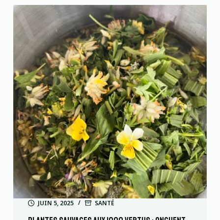
JUIN 5, 2025
SANTÉ