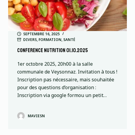
SEPTEMBRE 16, 2025
DIVERS
,
FORMATION
,
SANTÉ
conference nutrition 01.10.2025
1er octobre 2025, 20h00 à la salle
communale de Veysonnaz. Invitation à tous !
Inscription pas nécessaire, mais souhaitée
pour des questions d’organisation :
Inscription via google formou un petit…
MAVIESN