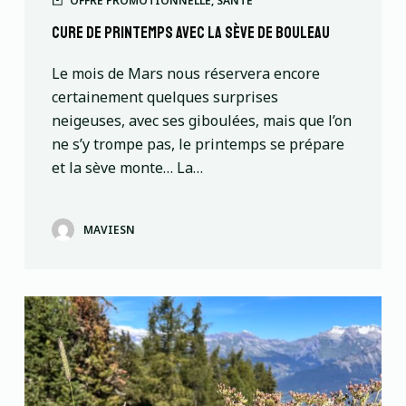
OFFRE PROMOTIONNELLE
,
SANTÉ
Cure de printemps avec la sève de bouleau
Le mois de Mars nous réservera encore
certainement quelques surprises
neigeuses, avec ses giboulées, mais que l’on
ne s’y trompe pas, le printemps se prépare
et la sève monte… La…
MAVIESN