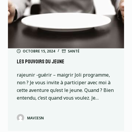
OCTOBRE 15, 2024
SANTÉ
Les pouvoirs du jeune
rajeunir -guérir – maigrir Joli programme,
non ? Je vous invite à participer avec moi à
cette aventure qu’est le jeune. Quand ? Bien
entendu, c’est quand vous voulez. Je…
MAVIESN