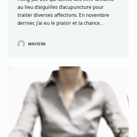
au lieu d’aiguilles d’acupuncture pour
traiter diverses affections. En novembre
dernier, j’ai eu le plaisir et la chance…
MAVIESN