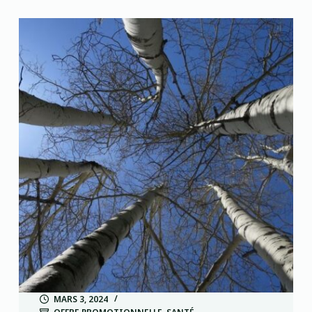
MARS 3, 2024