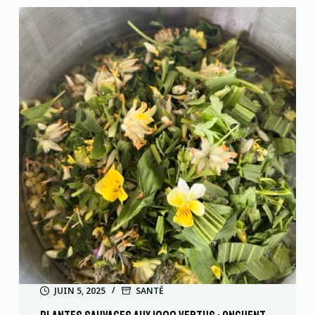
JUIN 5, 2025
SANTÉ