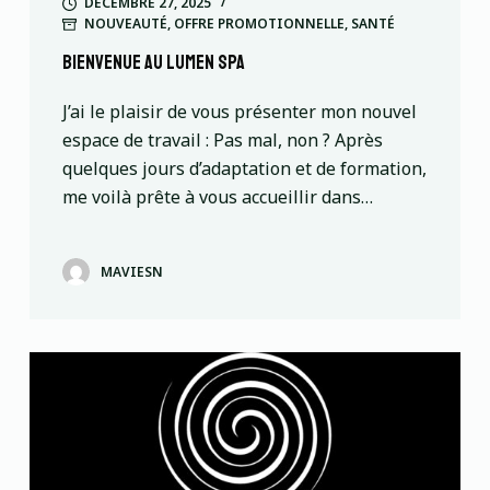
DÉCEMBRE 27, 2025
NOUVEAUTÉ
,
OFFRE PROMOTIONNELLE
,
SANTÉ
Bienvenue au lumen spa
J’ai le plaisir de vous présenter mon nouvel
espace de travail : Pas mal, non ? Après
quelques jours d’adaptation et de formation,
me voilà prête à vous accueillir dans…
MAVIESN