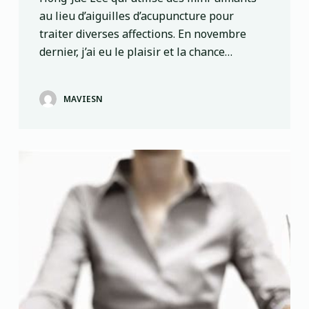
au lieu d’aiguilles d’acupuncture pour
traiter diverses affections. En novembre
dernier, j’ai eu le plaisir et la chance…
MAVIESN