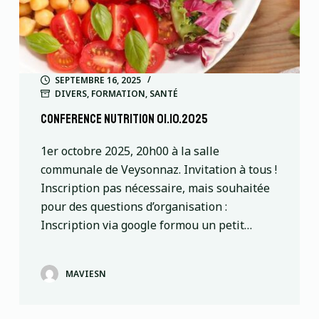
SEPTEMBRE 16, 2025
DIVERS
,
FORMATION
,
SANTÉ
conference nutrition 01.10.2025
1er octobre 2025, 20h00 à la salle
communale de Veysonnaz. Invitation à tous !
Inscription pas nécessaire, mais souhaitée
pour des questions d’organisation :
Inscription via google formou un petit…
MAVIESN