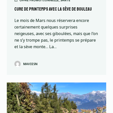
OFFRE PROMOTIONNELLE
,
SANTÉ
Cure de printemps avec la sève de bouleau
Le mois de Mars nous réservera encore
certainement quelques surprises
neigeuses, avec ses giboulées, mais que l’on
ne s’y trompe pas, le printemps se prépare
et la sève monte… La…
MAVIESN