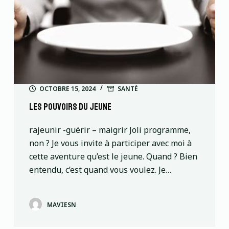
OCTOBRE 15, 2024
SANTÉ
Les pouvoirs du jeune
rajeunir -guérir – maigrir Joli programme,
non ? Je vous invite à participer avec moi à
cette aventure qu’est le jeune. Quand ? Bien
entendu, c’est quand vous voulez. Je…
MAVIESN