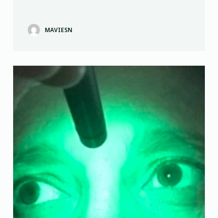
MAVIESN