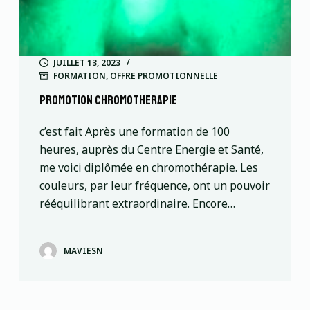
JUILLET 13, 2023
FORMATION
,
OFFRE PROMOTIONNELLE
PROMOTION CHROMOTHERAPIE
c’est fait Après une formation de 100
heures, auprès du Centre Energie et Santé,
me voici diplômée en chromothérapie. Les
couleurs, par leur fréquence, ont un pouvoir
rééquilibrant extraordinaire. Encore…
MAVIESN