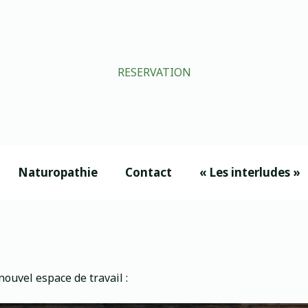
RESERVATION
Naturopathie
Contact
« Les interludes »
nouvel espace de travail :