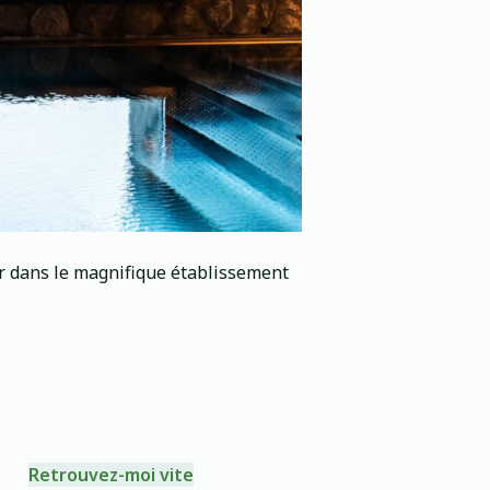
lir dans le magnifique établissement
Retrouvez-moi vite