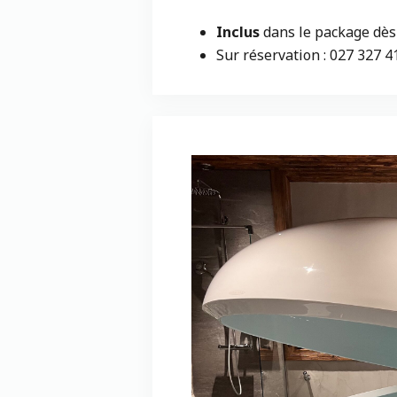
Inclus
dans le package dès
Sur réservation : 027 327 4