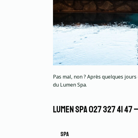
Pas mal, non ? Après quelques jours 
du Lumen Spa.
LUMEN SPA 027 327 41 47 
spa