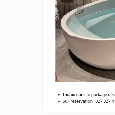
Inclus
dans le package dès
Sur réservation : 027 327 4