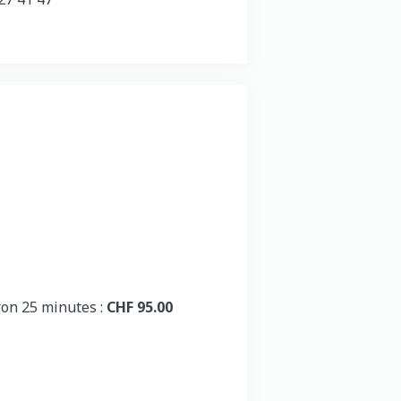
ron 25 minutes :
CHF 95.00