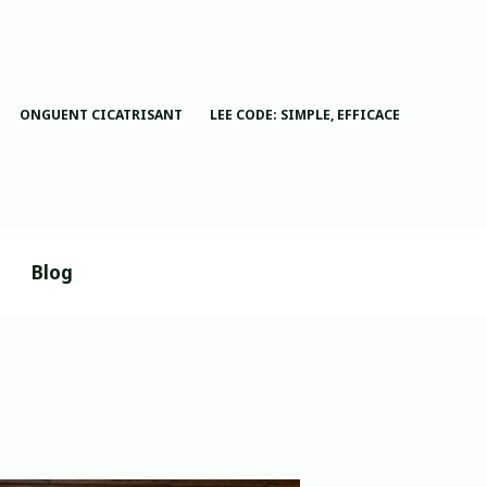
ONGUENT CICATRISANT
LEE CODE: SIMPLE, EFFICACE
Blog