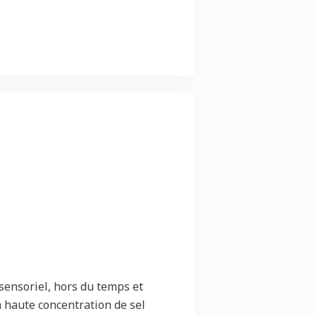
sensoriel, hors du temps et
a haute concentration de sel