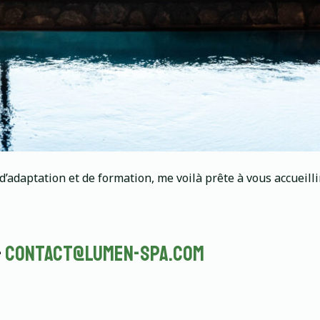
d’adaptation et de formation, me voilà prête à vous accueil
–
contact@lumen-spa.com