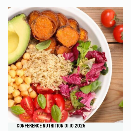
conference nutrition 01.10.2025