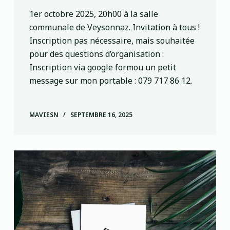
1er octobre 2025, 20h00 à la salle
communale de Veysonnaz. Invitation à tous !
Inscription pas nécessaire, mais souhaitée
pour des questions d’organisation :
Inscription via google formou un petit
message sur mon portable : 079 717 86 12.
MAVIESN
SEPTEMBRE 16, 2025