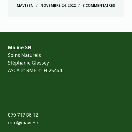
MAVIESN
NOVEMBRE 24, 2022
3 COMMENTAIRES
Ma Vie SN
Soins Naturels
Stéphanie Glassey
ASCA et RME n° F025464
079 717 86 12
info@maviesn.