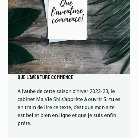
Que l’aventure commence
A l’aube de cette saison d’hiver 2022-23, le
cabinet Ma Vie SN s’apprête à ouvrir. Si tu es
en train de lire ce texte, c’est que mon site
est bel et bien en ligne et que je suis enfin
prête…