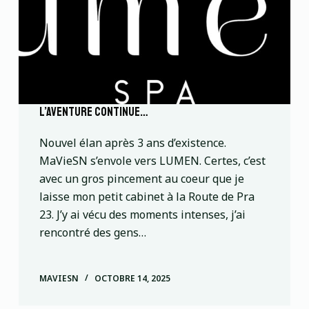
l’aventure continue…
Nouvel élan après 3 ans d’existence.
MaVieSN s’envole vers LUMEN. Certes, c’est
avec un gros pincement au coeur que je
laisse mon petit cabinet à la Route de Pra
23. J’y ai vécu des moments intenses, j’ai
rencontré des gens…
MAVIESN
OCTOBRE 14, 2025