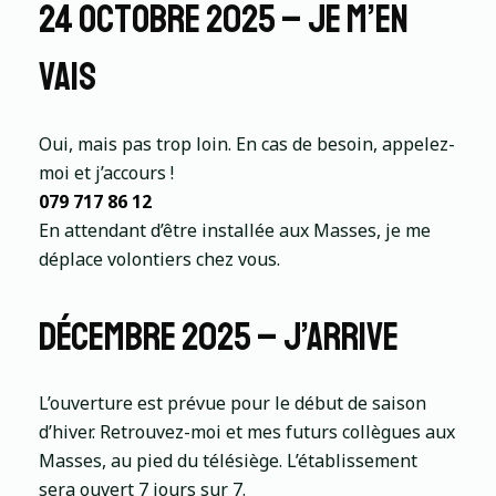
24 octobre 2025 – je m’en
vais
Oui, mais pas trop loin. En cas de besoin, appelez-
moi et j’accours !
079 717 86 12
En attendant d’être installée aux Masses, je me
déplace volontiers chez vous.
décembre 2025 – j’arrive
L’ouverture est prévue pour le début de saison
d’hiver. Retrouvez-moi et mes futurs collègues aux
Masses, au pied du télésiège. L’établissement
sera ouvert 7 jours sur 7.