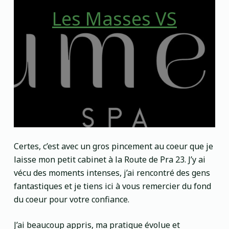
Les Masses VS
Certes, c’est avec un gros pincement au coeur que je
laisse mon petit cabinet à la Route de Pra 23. J’y ai
vécu des moments intenses, j’ai rencontré des gens
fantastiques et je tiens ici à vous remercier du fond
du coeur pour votre confiance.
J’ai beaucoup appris, ma pratique évolue et