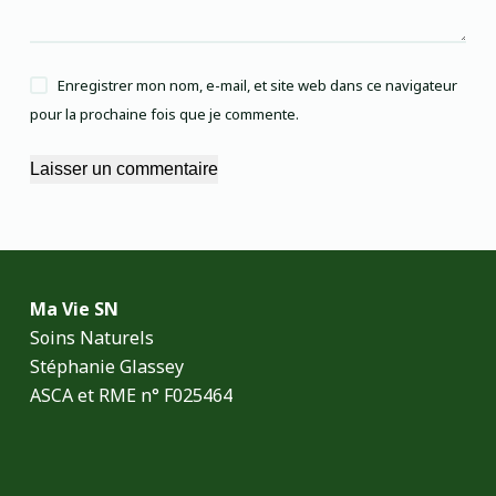
Enregistrer mon nom, e-mail, et site web dans ce navigateur
pour la prochaine fois que je commente.
Laisser un commentaire
Ma Vie SN
Soins Naturels
Stéphanie Glassey
ASCA et RME n° F025464