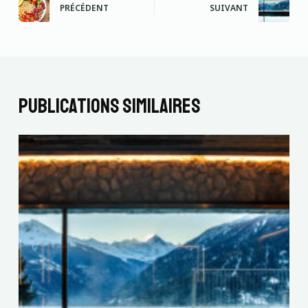
PRÉCÉDENT
SUIVANT
Publications similaires