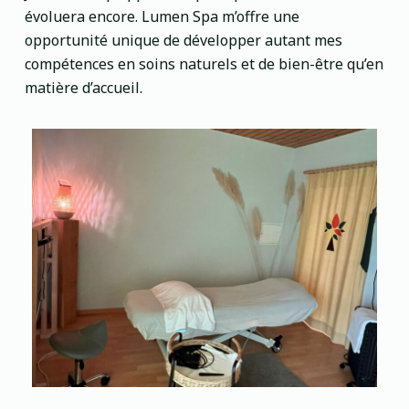
évoluera encore. Lumen Spa m’offre une
opportunité unique de développer autant mes
compétences en soins naturels et de bien-être qu’en
matière d’accueil.