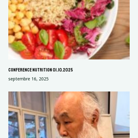
conference nutrition 01.10.2025
septembre 16, 2025