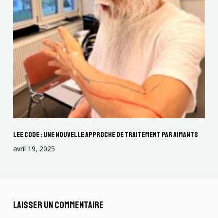
Lee code : Une nouvelle approche de traitement par aimants
avril 19, 2025
Laisser un commentaire