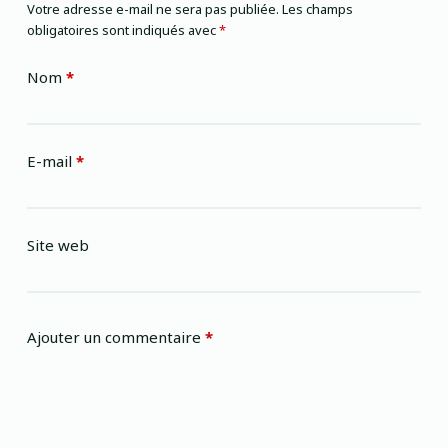
Votre adresse e-mail ne sera pas publiée.
Les champs
obligatoires sont indiqués avec
*
Nom
*
E-mail
*
Site web
Ajouter un commentaire
*