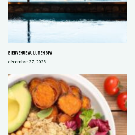
Bienvenue au lumen spa
décembre 27, 2025