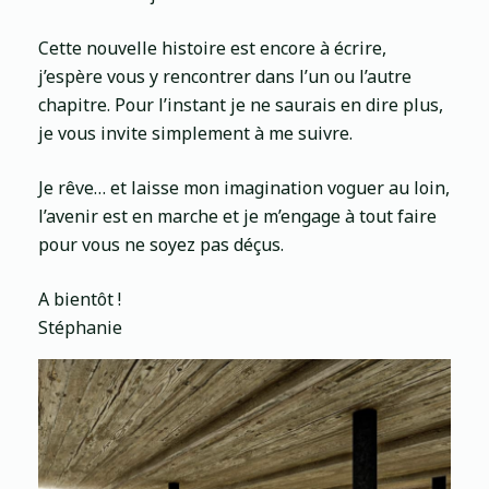
Cette nouvelle histoire est encore à écrire,
j’espère vous y rencontrer dans l’un ou l’autre
chapitre. Pour l’instant je ne saurais en dire plus,
je vous invite simplement à me suivre.
Je rêve… et laisse mon imagination voguer au loin,
l’avenir est en marche et je m’engage à tout faire
pour vous ne soyez pas déçus.
A bientôt !
Stéphanie